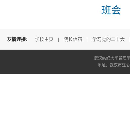
班会
友情连接：
学校主页
|
院长信箱
|
学习党的二十大
武汉纺织大学管理学院版权所
地址：武汉市江夏区阳光