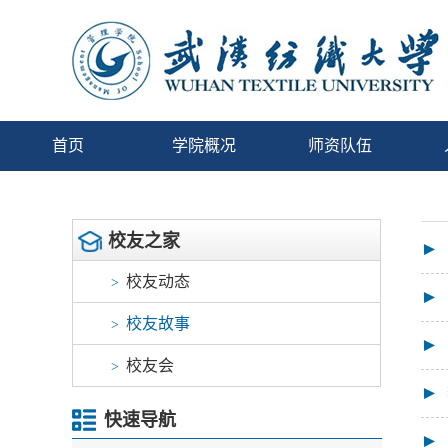
首页
学院概况
师资队伍
校友之家
校友动态
>
校友故事
>
校友会
>
快速导航