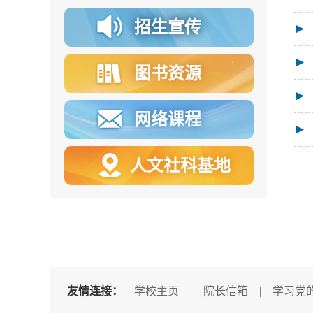
招生宣传
图书资源
网络课程
人文社科基地
友情连接：
学校主页
|
院长信箱
|
学习党