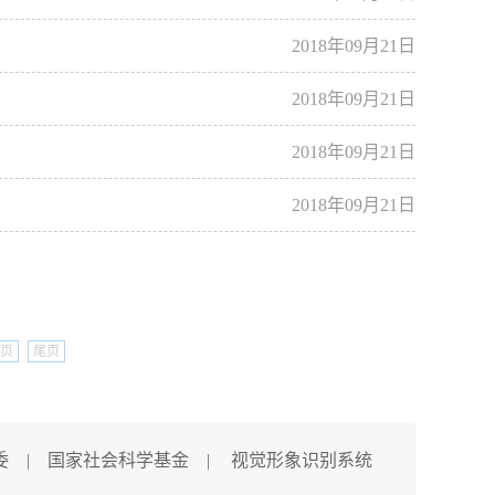
2018年09月21日
2018年09月21日
2018年09月21日
2018年09月21日
页
尾页
委
|
国家社会科学基金
|
视觉形象识别系统