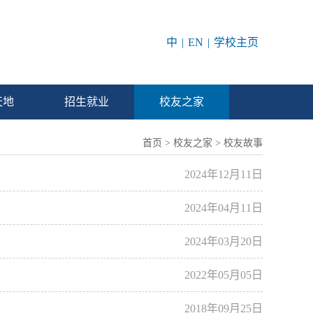
中
|
EN
|
学校主页
天地
招生就业
校友之家
首页
>
校友之家
>
校友故事
2024年12月11日
2024年04月11日
2024年03月20日
2022年05月05日
2018年09月25日