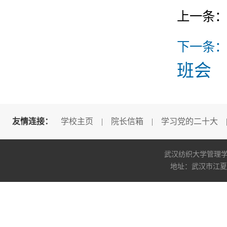
上一条
下一条
班会
友情连接：
学校主页
|
院长信箱
|
学习党的二十大
武汉纺织大学管理学院版权所
地址：武汉市江夏区阳光