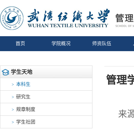
首页
学院概况
师资队伍
学生天地
管理
本科生
>
研究生
>
规章制度
>
来源
学生社团
>