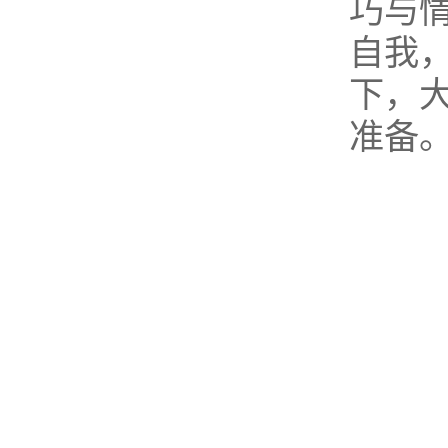
巧与
自我
下，
准备