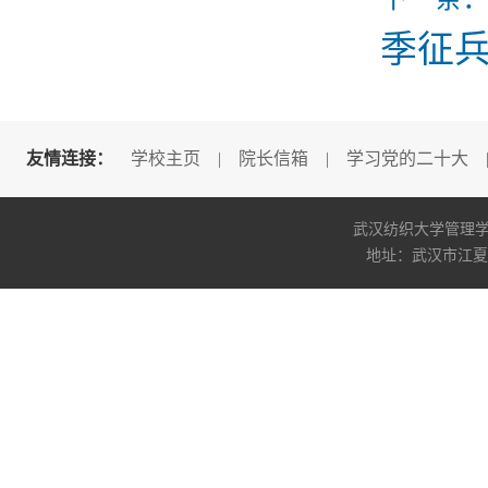
季征兵
友情连接：
学校主页
|
院长信箱
|
学习党的二十大
武汉纺织大学管理学院版权所
地址：武汉市江夏区阳光