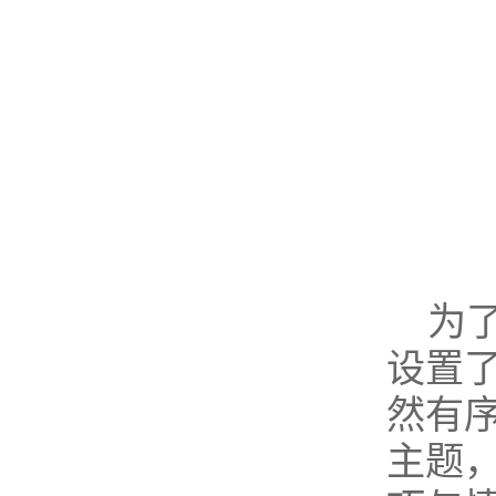
为
设置
然有序
主题