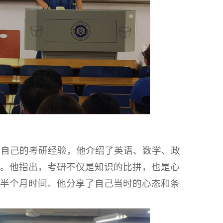
了自己的考研经验，他介绍了英语、数学、政
。他指出，考研不仅是知识的比拼，也是心
半个月时间。他分享了自己当时的心态和条