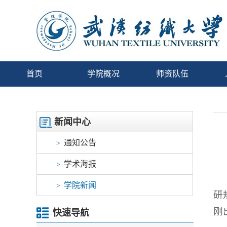
首页
学院概况
师资队伍
新闻中心
通知公告
>
学术海报
>
学院新闻
>
研
刚
快速导航