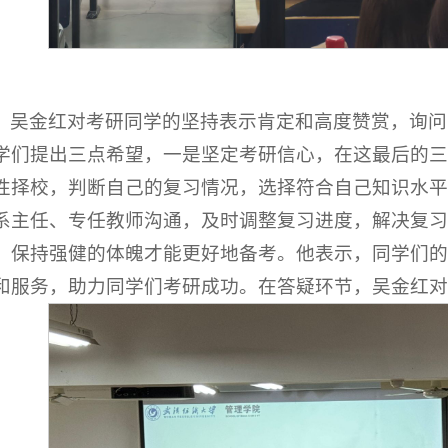
吴金红对考研同学的坚持表示肯定和高度赞赏，询问
学们提出三点希望，一是坚定考研信心，在这最后的三
性择校，判断自己的复习情况，选择符合自己知识水平
系主任、专任教师沟通，及时调整复习进度，解决复习
，保持强健的体魄才能更好地备考。他表示，同学们的
和服务，助力同学们考研成功。在答疑环节，吴金红对