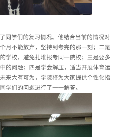
了同学们的复习情况。他结合当前的情况对
个月不能放弃，坚持到考完的那一刻；二是
的学校，避免扎堆报考同一院校；三是要多
中的问题；四是学会解压，适当开展体育运
未来大有可为，学院将为大家提供个性化指
同学们的问题进行了一一解答。