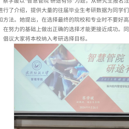
蔡学媛以“智慧管院 研途有你”为题，从研究生报名
进行了介绍，提供大量的往届毕业生考研数据为同学们
和方法。她提出，在选择最终的院校和专业时不要好高
，在努力的基础上做出正确的选择才能更接近成功。同
，倡议大家将本校纳入考研选择目标。