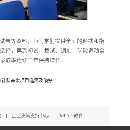
试卷等资料，为同学们提供全面的帮扶和指
选择，再到初试、复试、调剂，学院调动全
录取率连续三年保持增长。
国家社科基金项目选题及偏好
金
|
企业决策支持中心
|
MPAcc教育