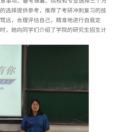
注意事项、备考锦囊、院校和专业选择三个方
的选择提供参考，推荐了考研冲刺复习的技
骛远，合理评估自己，精准地进行自我定
时，她向同学们介绍了学院的研究生招生计