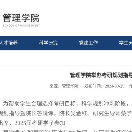
人才培养
科学研究
党建工作
学生
管理学院举办考研规划指
来源：管理学院 发布时间：2024-09-29
为帮助学生合理选择考研目标，科学规划冲刺阶段，9月
规划指导暨院长答疑课，院长吴金红、研究生导师蔡学
出席，2025届考研学子参加。