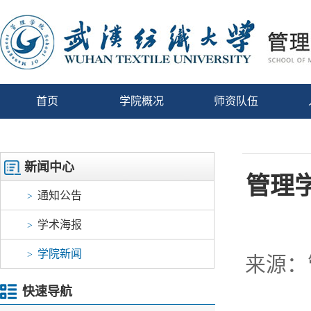
首页
学院概况
师资队伍
新闻中心
管理
通知公告
>
学术海报
>
学院新闻
>
来源：
快速导航