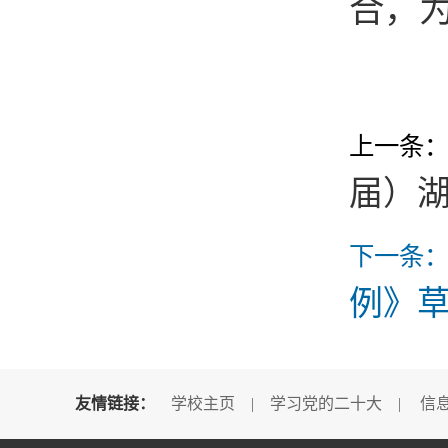
合，
上一条
届）湖
下一条
例》
友情链接：
学校主页
|
学习党的二十大
|
信