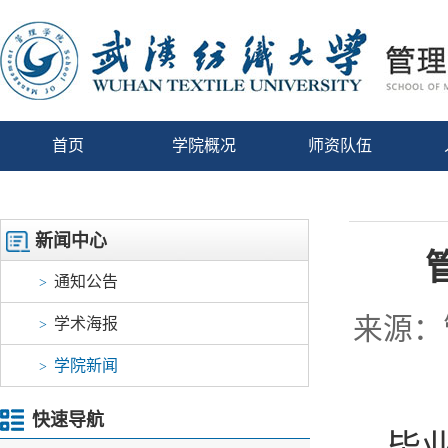
首页
学院概况
师资队伍
新闻中心
通知公告
>
来源：
学术海报
>
学院新闻
>
快速导航