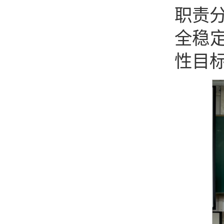
职责
全稳
性目