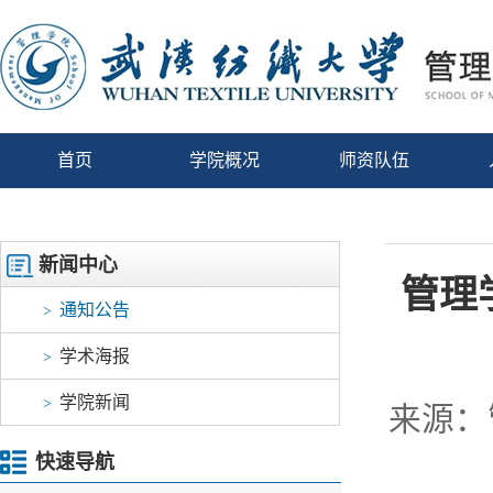
首页
学院概况
师资队伍
新闻中心
管理
通知公告
>
学术海报
>
学院新闻
>
来源：
快速导航