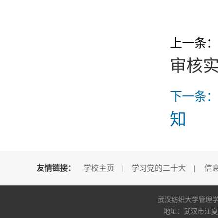
上一条
审核
下一条
知
友情链接：
学校主页
|
学习党的二十大
|
信
武汉纺织大学管理学院版权所
地址：武汉市江夏区阳光