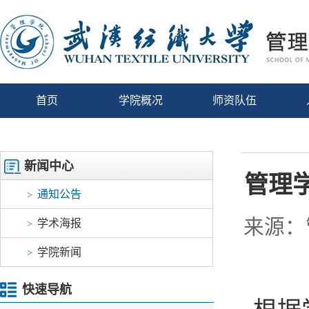
首页
学院概况
师资队伍
新闻中心
管理
通知公告
>
来源：
学术海报
>
学院新闻
>
快速导航