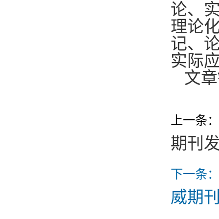
论、实
理论
记、
实际
文章链接
上一条
期刊
下一条
威期刊《