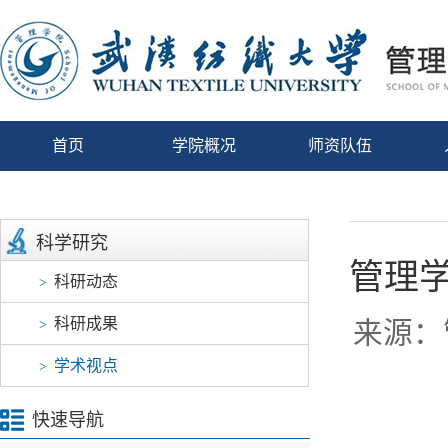
首页
学院概况
师资队伍
科学研究
管理
科研动态
>
科研成果
>
来源：
学术视点
>
快速导航