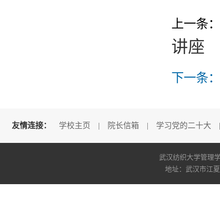
上一条
讲座
下一条
友情连接：
学校主页
|
院长信箱
|
学习党的二十大
武汉纺织大学管理学院版权所
地址：武汉市江夏区阳光