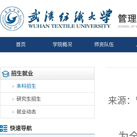
首页
学院概况
师资队伍
招生就业
本科招生
>
来源：
研究生招生
>
就业动态
>
快速导航
为